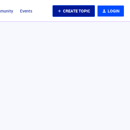
CREATE TOPIC
LOGIN
mmunity
Events